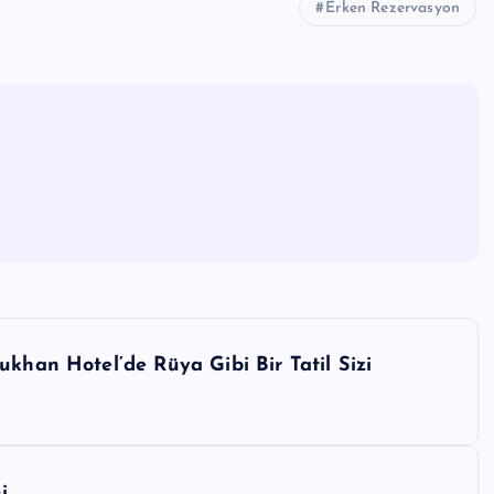
Erken Rezervasyon
ukhan Hotel’de Rüya Gibi Bir Tatil Sizi
i