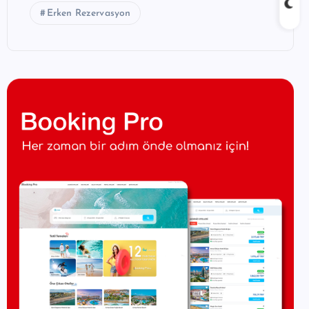
Erken Rezervasyon