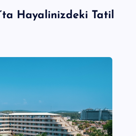
a Hayalinizdeki Tatil