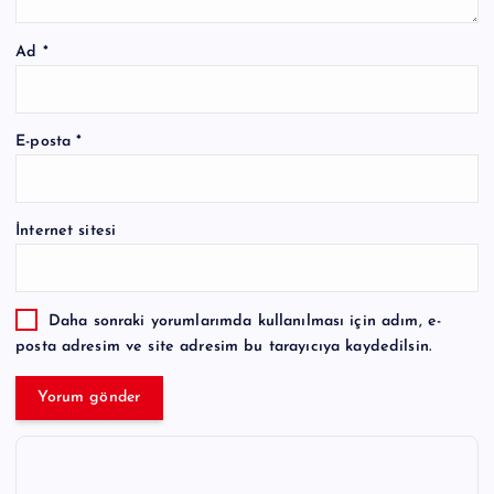
Ad
*
E-posta
*
İnternet sitesi
Daha sonraki yorumlarımda kullanılması için adım, e-
posta adresim ve site adresim bu tarayıcıya kaydedilsin.