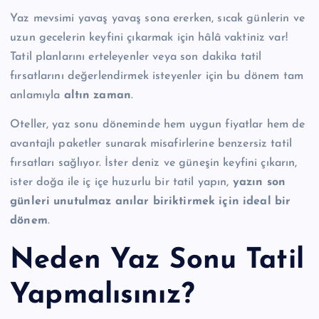
Yaz mevsimi yavaş yavaş sona ererken, sıcak günlerin ve
uzun gecelerin keyfini çıkarmak için hâlâ vaktiniz var!
Tatil planlarını erteleyenler veya son dakika tatil
fırsatlarını değerlendirmek isteyenler için bu dönem tam
anlamıyla
altın zaman
.
Oteller, yaz sonu döneminde hem uygun fiyatlar hem de
avantajlı paketler sunarak misafirlerine benzersiz tatil
fırsatları sağlıyor. İster deniz ve güneşin keyfini çıkarın,
ister doğa ile iç içe huzurlu bir tatil yapın,
yazın son
günleri unutulmaz anılar biriktirmek için ideal bir
dönem
.
Neden Yaz Sonu Tatil
Yapmalısınız?