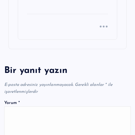
Bir yanıt yazın
E-posta adresiniz yayınlanmayacak.
Gerekli alanlar
*
ile
işaretlenmişlerdir
Yorum
*