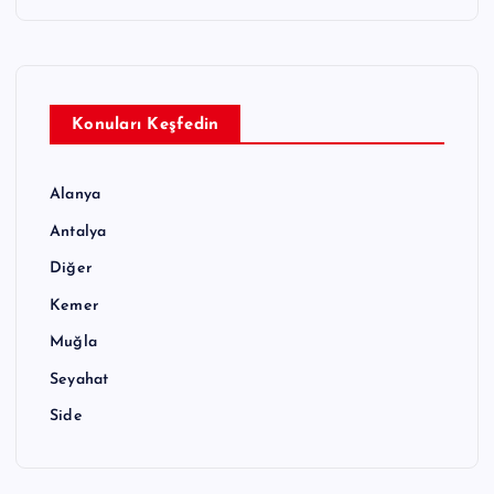
Konuları Keşfedin
Alanya
Antalya
Diğer
Kemer
Muğla
Seyahat
Side