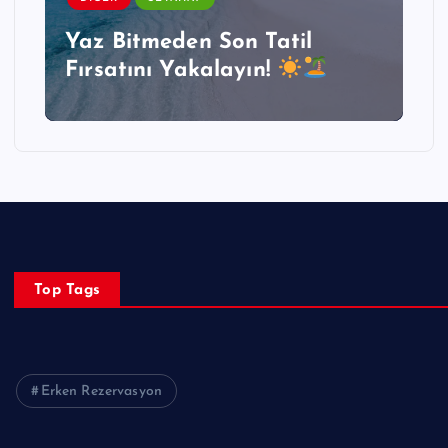
Yaz Bitmeden Son Tatil
Fırsatını Yakalayın!
Top Tags
Erken Rezervasyon