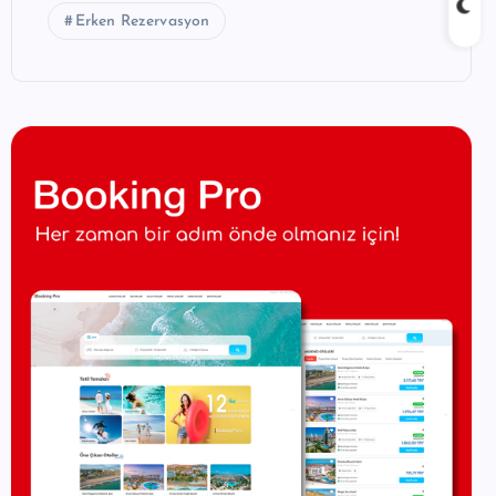
Erken Rezervasyon