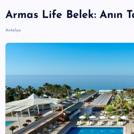
Armas Life Belek: Anın Ta
Antalya