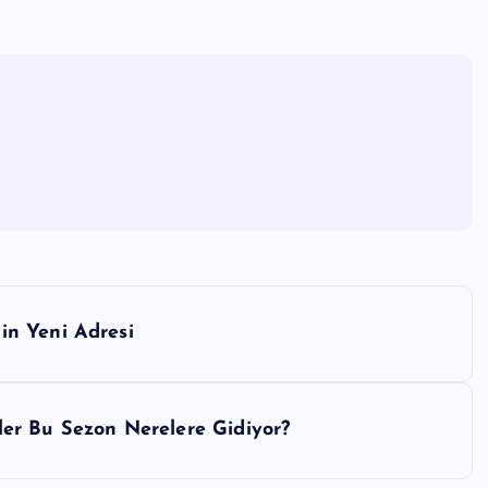
in Yeni Adresi
er Bu Sezon Nerelere Gidiyor?