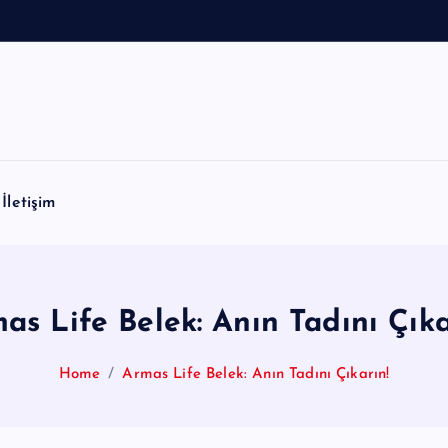
İletişim
as Life Belek: Anın Tadını Çıka
Home
Armas Life Belek: Anın Tadını Çıkarın!