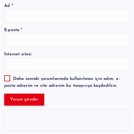
Ad
*
E-posta
*
İnternet sitesi
Daha sonraki yorumlarımda kullanılması için adım, e-
posta adresim ve site adresim bu tarayıcıya kaydedilsin.