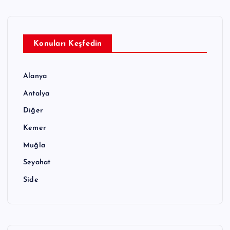
Konuları Keşfedin
Alanya
Antalya
Diğer
Kemer
Muğla
Seyahat
Side