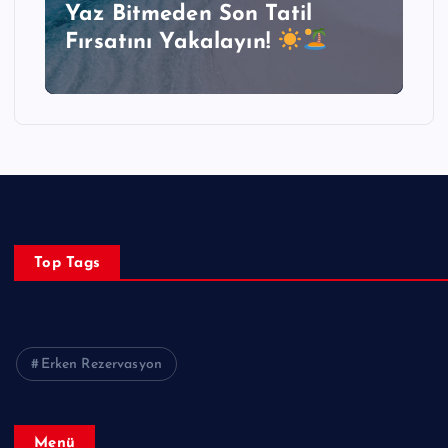
Yaz Bitmeden Son Tatil
Fırsatını Yakalayın!
Top Tags
Erken Rezervasyon
Menü