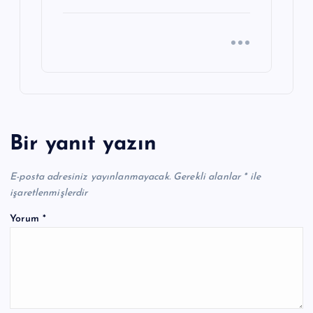
Bir yanıt yazın
E-posta adresiniz yayınlanmayacak.
Gerekli alanlar
*
ile
işaretlenmişlerdir
Yorum
*