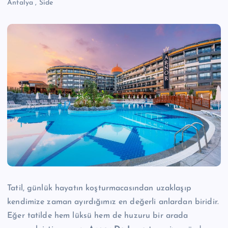
Antalya
,
Side
Tatil, günlük hayatın koşturmacasından uzaklaşıp
kendimize zaman ayırdığımız en değerli anlardan biridir.
Eğer tatilde hem lüksü hem de huzuru bir arada