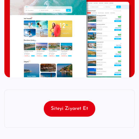
Siteyi Ziyaret Et