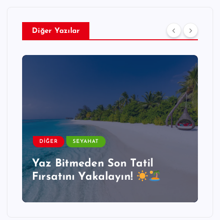
Diğer Yazılar
DIĞER
SEYAHAT
Yaz Bitmeden Son Tatil
Fırsatını Yakalayın!