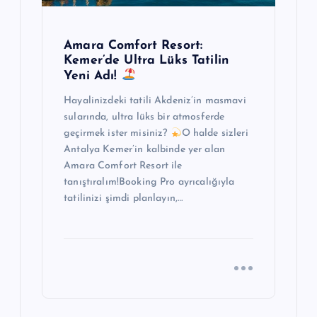
Amara Comfort Resort:
Kemer’de Ultra Lüks Tatilin
Yeni Adı!
Hayalinizdeki tatili Akdeniz’in masmavi
sularında, ultra lüks bir atmosferde
geçirmek ister misiniz?
O halde sizleri
Antalya Kemer’in kalbinde yer alan
Amara Comfort Resort ile
tanıştıralım!Booking Pro ayrıcalığıyla
tatilinizi şimdi planlayın,…