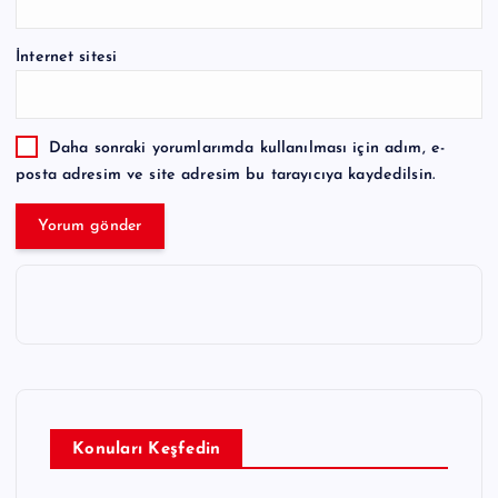
İnternet sitesi
Daha sonraki yorumlarımda kullanılması için adım, e-
posta adresim ve site adresim bu tarayıcıya kaydedilsin.
Konuları Keşfedin